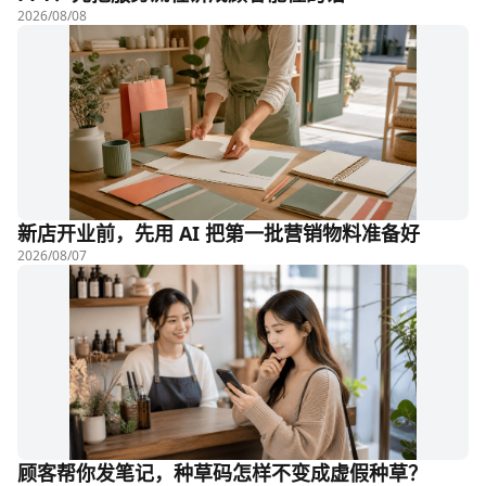
2026/08/08
新店开业前，先用 AI 把第一批营销物料准备好
2026/08/07
顾客帮你发笔记，种草码怎样不变成虚假种草？