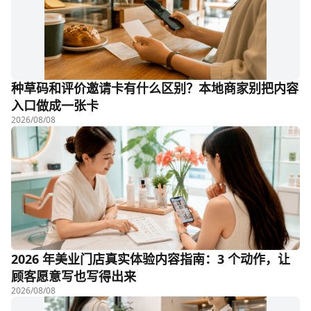
种草码和评价邀请卡有什么区别？本地商家别把内容
入口做成一张卡
2026/08/08
2026 年美业门店真实体验内容指南：3 个动作，让
顾客愿意写也写得出来
2026/08/08