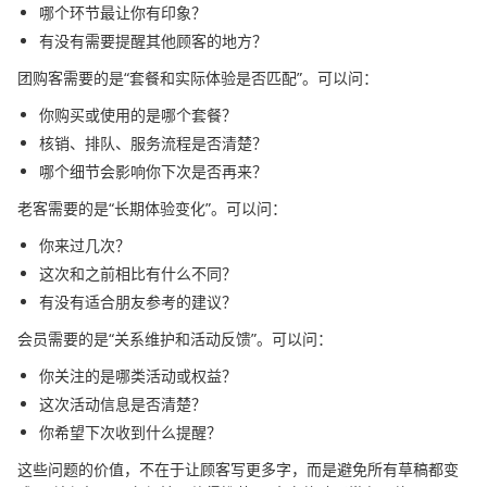
哪个环节最让你有印象？
有没有需要提醒其他顾客的地方？
团购客需要的是“套餐和实际体验是否匹配”。可以问：
你购买或使用的是哪个套餐？
核销、排队、服务流程是否清楚？
哪个细节会影响你下次是否再来？
老客需要的是“长期体验变化”。可以问：
你来过几次？
这次和之前相比有什么不同？
有没有适合朋友参考的建议？
会员需要的是“关系维护和活动反馈”。可以问：
你关注的是哪类活动或权益？
这次活动信息是否清楚？
你希望下次收到什么提醒？
这些问题的价值，不在于让顾客写更多字，而是避免所有草稿都变