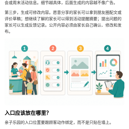
会或周末活动信息。细节越具体，后面生成的内容越不像广告。
第三步，生成可修改内容。愿意分享的家长可以拿到朋友圈配文或
评价草稿；想继续了解的家长可以得到活动提醒摘要；提出问题的
家长可以生成反馈记录。公开内容必须由家长自己确认、修改和发
布。
入口应该放在哪里？
亲子乐园的入口位置要跟顾客动作绑定，而不是只贴在墙上。