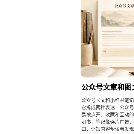
公众号文章和图文
公众号长文和小红书笔记
它拆成两种表达：公众号
易被点开、收藏和互动的
明书，笔记像碎片广告，
口，让短内容帮读者发现