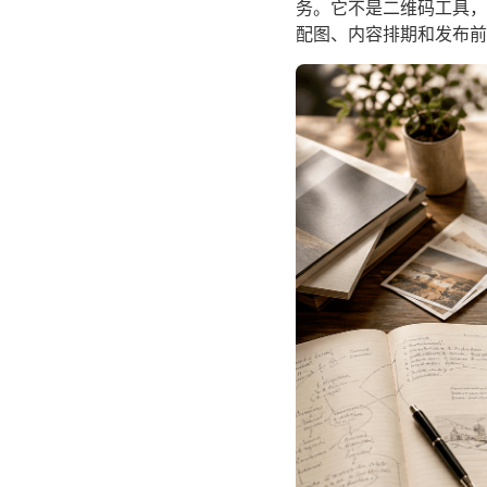
务。它不是二维码工具，
配图、内容排期和发布前