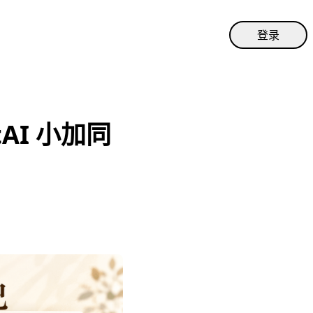
登录
AI 小加同