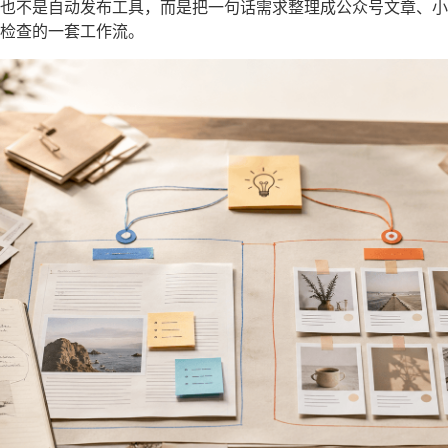
也不是自动发布工具，而是把一句话需求整理成公众号文章、小
检查的一套工作流。