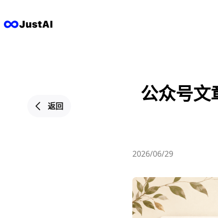
公众号文章
返回
2026/06/29