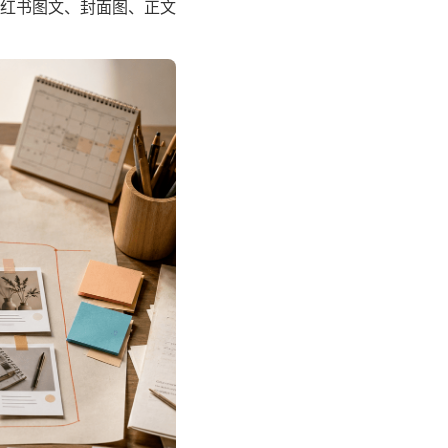
红书图文、封面图、正文