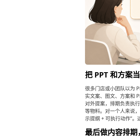
把 PPT 和方
很多门店或小团队以为 
实文案、图文、方案和 
对外提案，排期负责执行
等物料。对一个人来说，最
示提纲 + 可执行动作
最后做内容排期