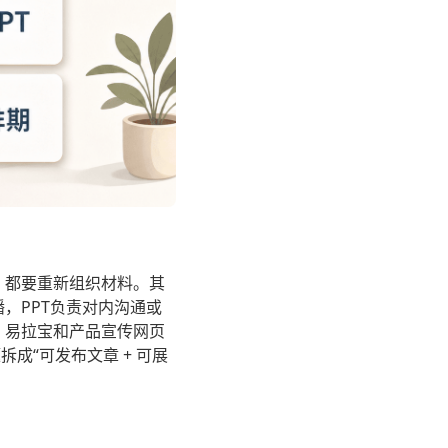
，都要重新组织材料。其
，PPT负责对内沟通或
、易拉宝和产品宣传网页
成“可发布文章 + 可展