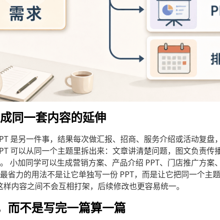
案当成同一套内容的延伸
PPT 是另一件事，结果每次做汇报、招商、服务介绍或活动复盘
PPT 可以从同一个主题里拆出来：文章讲清楚问题，图文负责传播
。 小加同学可以生成营销方案、产品介绍 PPT、门店推广方案
省力的用法不是让它单独写一份 PPT，而是让它把同一个主题拆
”。这样内容之间不会互相打架，后续修改也更容易统一。
，而不是写完一篇算一篇