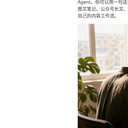
Agent。你可以用一
图文笔记、公众号长文、营
自己的内容工作流。