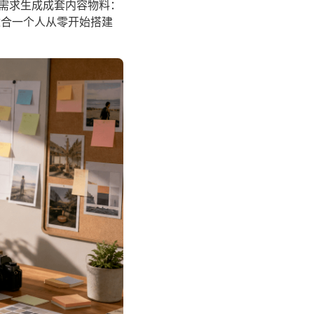
个需求生成成套内容物料：
，适合一个人从零开始搭建