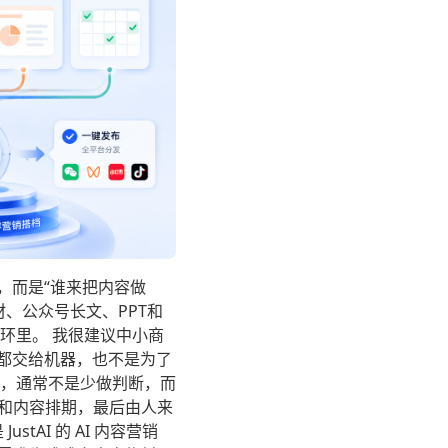
，而是“谁来把内容做
、公众号长文、PPT和
环里。 我很建议中小商
内容都交给机器，也不是为了
，通常不是少做判断，而
T和内容排期，最后由人来
AI 的 AI 内容营销