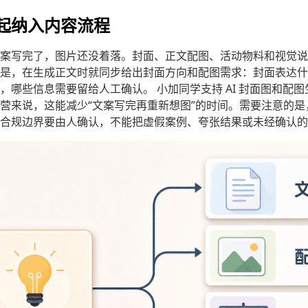
起纳入内容流程
案写完了，图片还没着落。封面、正文配图、活动物料和视觉说
是，在生成正文时就同步给出封面方向和配图需求：封面表达什
，哪些信息需要留给人工确认。 小加同学支持 AI 封面图和配
营来说，这能减少“文案写完再重新想图”的时间。需要注意的是
合规边界要由人确认，不能把虚假案例、夸张结果或未经确认的