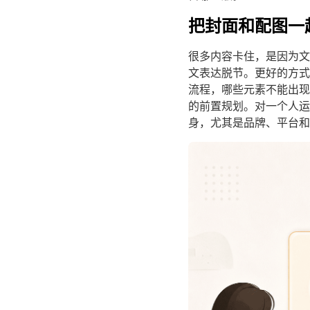
把封面和配图一
很多内容卡住，是因为文
文表达脱节。更好的方式
流程，哪些元素不能出现
的前置规划。对一个人运
身，尤其是品牌、平台和