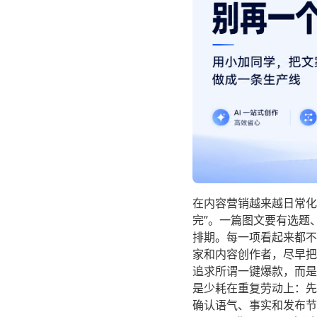
在内容营销越来越日常化
完”。一篇图文要有选题
排期。每一项看起来都不
家和内容创作者，尽早把 
追求所谓一键爆款，而是
是少耗在重复劳动上：先
确认语气、事实和发布节奏