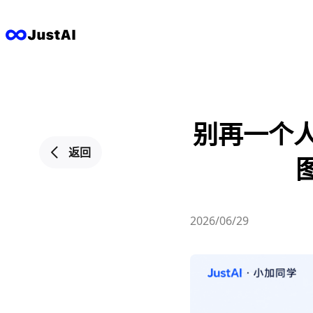
别再一个
返回
2026/06/29