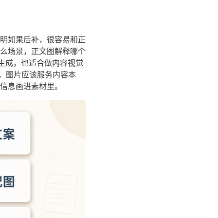
明如果后补，很容易和正
么场景，正文图解释哪个
图生成，也适合做内容视觉
，图片应该服务内容本
信息画进素材里。