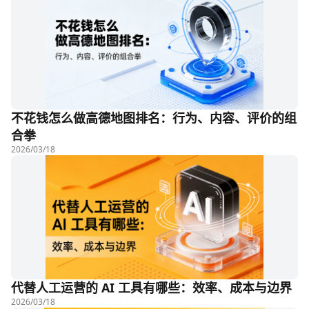
不花钱怎么做高德地图排名：行为、内容、评价的组
合拳
2026/03/18
代替人工运营的 AI 工具有哪些：效率、成本与边界
2026/03/18