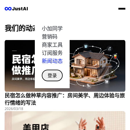
我们的动态
小加同学
营销码
商家工具
订阅服务
新闻动态
登录
民宿怎么做种草内容推广：房间美学、周边体验与旅
行情绪的写法
2026/03/18