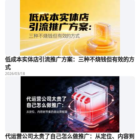
低成本实体店引流推广方案：三种不烧钱但有效的方
式
2026/03/18
代运营公司太贵了自己怎么做推广：从定位、内容到