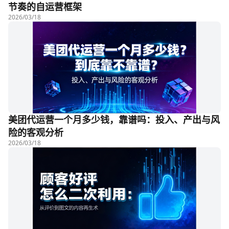
节奏的自运营框架
2026/03/18
美团代运营一个月多少钱，靠谱吗：投入、产出与风
险的客观分析
2026/03/18