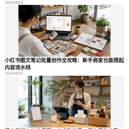
2026/08/03
小红书图文笔记批量创作全攻略：新手商家也能搭起
内容流水线
2026/08/02