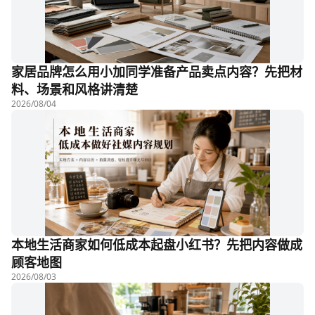
家居品牌怎么用小加同学准备产品卖点内容？先把材
料、场景和风格讲清楚
2026/08/04
本地生活商家如何低成本起盘小红书？先把内容做成
顾客地图
2026/08/03