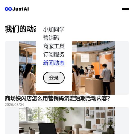
我们的动态
小加同学
营销码
商家工具
订阅服务
新闻动态
登录
商场快闪店怎么用营销码沉淀短期活动内容？
2026/08/04