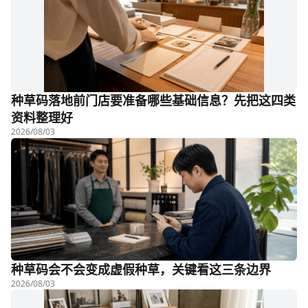
种草码落地前门店要准备哪些基础信息？先把这四类
资料整理好
2026/08/03
种草码会不会变成虚假种草，关键看这三条边界
2026/08/03